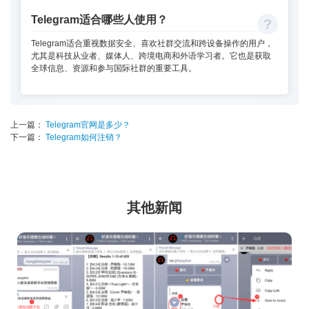
Telegram适合哪些人使用？
Telegram适合重视数据安全、喜欢社群交流和跨设备操作的用户，
尤其是科技从业者、媒体人、跨境电商和外语学习者。它也是获取
全球信息、资源和参与国际社群的重要工具。
上一篇：
Telegram官网是多少？
下一篇：
Telegram如何注销？
其他新闻