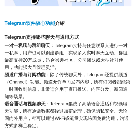
Telegram软件核心功能
介绍
Telegram支持哪些聊天与通讯方式
一对一私聊与群组聊天
：Telegram支持与任意联系人进行一对
一私聊，用户也可以创建群组，实现多人实时聊天互动。群组
最高支持20万成员，适合兴趣社区、公司团队或大型社群使
用，功能强大且管理灵活。
频道广播与订阅功能
：除了传统聊天外，Telegram还提供频道
（Channel）功能。频道允许单向发布内容，所有订阅者都能第
一时间收到信息，非常适合用于资讯推送、内容分发、新闻通
知等场景。
语音通话与视频聊天
：Telegram集成了高清语音通话和视频聊
天功能，所有通话数据都经过加密处理，确保隐私安全。无论
国内外用户，都可以通过Wi-Fi或流量实现跨国免费沟通，沟通
方式多样且稳定。