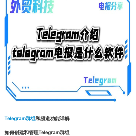
Telegram群组
和频道功能详解
如何创建和管理Telegram群组