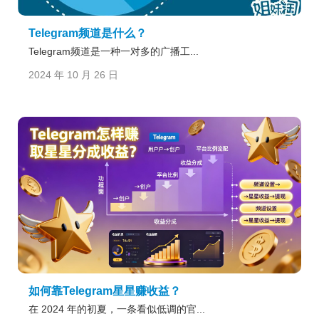
Telegram频道是什么？
Telegram频道是一种一对多的广播工...
2024 年 10 月 26 日
如何靠Telegram星星赚收益？
在 2024 年的初夏，一条看似低调的官...