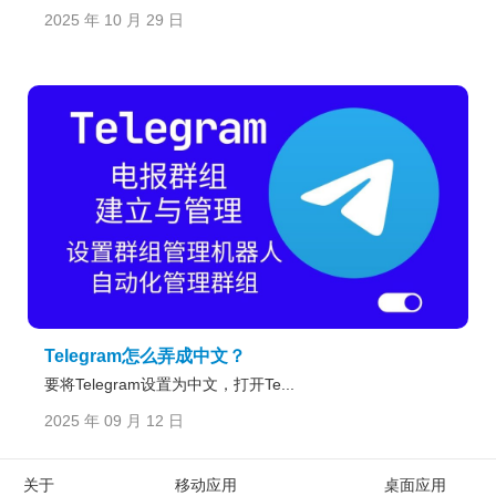
2025 年 10 月 29 日
Telegram怎么弄成中文？
要将Telegram设置为中文，打开Te...
2025 年 09 月 12 日
关于
移动应用
桌面应用