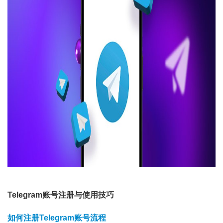
Telegram账号注册与使用技巧
如何注册Telegram账号流程