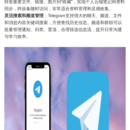
转发重要文件、链接、图片到“收藏”，实现个人云端笔记和资料
同步，跨设备随时访问，非常适合资料管理和灵感收集。
灵活搜索和频道管理
：Telegram支持强大的聊天、频道、文件
和消息内容关键词搜索，方便查找历史信息。频道和群组可以
批量管理通知、归类、置顶，合理筛选信息流，提升日常沟通
与学习效率。