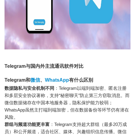
Telegram与国内外主流通讯软件对比
Telegram和
微信
、
WhatsApp
有什么区别
数据隐私与安全机制不同
：Telegram以端到端加密、匿名注册
和多层安全协议著称，支持“秘密聊天”防止第三方窃取消息。而
微信数据储存在中国本地服务器，隐私保护能力较弱；
WhatsApp虽然主打端到端加密，但在数据备份等环节仍有潜在
风险。
群组与频道功能更丰富
：Telegram支持超大群组（最多20万成
员）和公开频道，适合社区、媒体、兴趣组织信息传播。微信