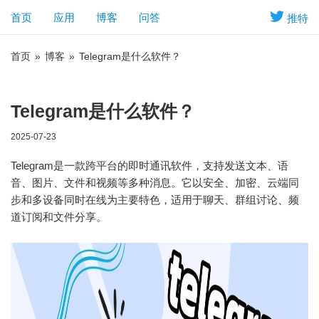
首页
应用
博客
问答
推特
首页
»
博客
»
Telegram是什么软件？
Telegram是什么软件？
2025-07-23
Telegram是一款跨平台的即时通讯软件，支持发送文本、语
音、图片、文件和视频等多种消息。它以安全、加密、云端同
步和多设备同时在线为主要特色，适用于聊天、群组讨论、频
道订阅和文件分享。