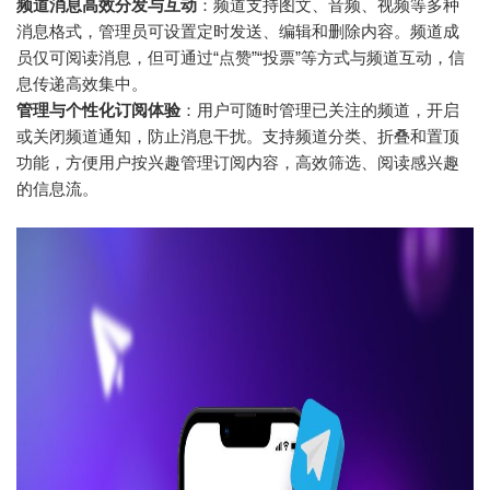
频道消息高效分发与互动
：频道支持图文、音频、视频等多种
消息格式，管理员可设置定时发送、编辑和删除内容。频道成
员仅可阅读消息，但可通过“点赞”“投票”等方式与频道互动，信
息传递高效集中。
管理与个性化订阅体验
：用户可随时管理已关注的频道，开启
或关闭频道通知，防止消息干扰。支持频道分类、折叠和置顶
功能，方便用户按兴趣管理订阅内容，高效筛选、阅读感兴趣
的信息流。