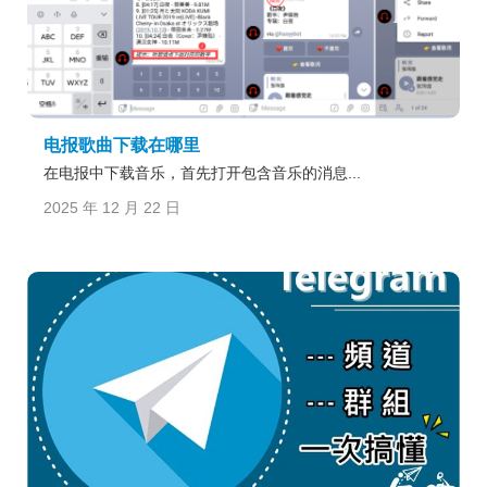
电报歌曲下载在哪里
在电报中下载音乐，首先打开包含音乐的消息...
2025 年 12 月 22 日