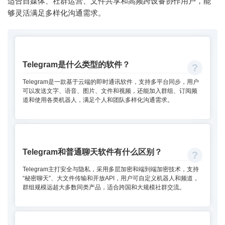
适合自媒体、社群运营、文件共享和高频跨设备协作用户，能
够灵活满足多样化沟通需求。
Telegram是什么类型的软件？
Telegram是一款基于云端的即时通讯软件，支持多平台同步，用户
可以发送文字、语音、图片、文件和视频，还能加入群组、订阅频
道和使用各类机器人，满足个人和团队多样化沟通需求。
Telegram和普通聊天软件有什么区别？
Telegram主打安全与隐私，采用多层加密和端到端加密技术，支持
“秘密聊天”、大文件传输和开放API，用户可自定义机器人和频道，
群组规模远超大多数同类产品，适合跨国和大规模社群交流。