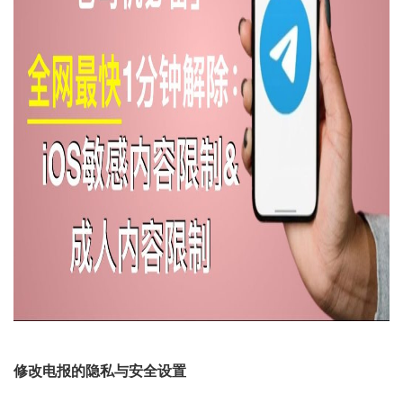
修改电报的隐私与安全设置