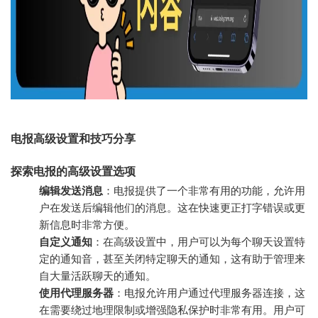
电报高级设置和技巧分享
探索电报的高级设置选项
编辑发送消息
：电报提供了一个非常有用的功能，允许用
户在发送后编辑他们的消息。这在快速更正打字错误或更
新信息时非常方便。
自定义通知
：在高级设置中，用户可以为每个聊天设置特
定的通知音，甚至关闭特定聊天的通知，这有助于管理来
自大量活跃聊天的通知。
使用代理服务器
：电报允许用户通过代理服务器连接，这
在需要绕过地理限制或增强隐私保护时非常有用。用户可