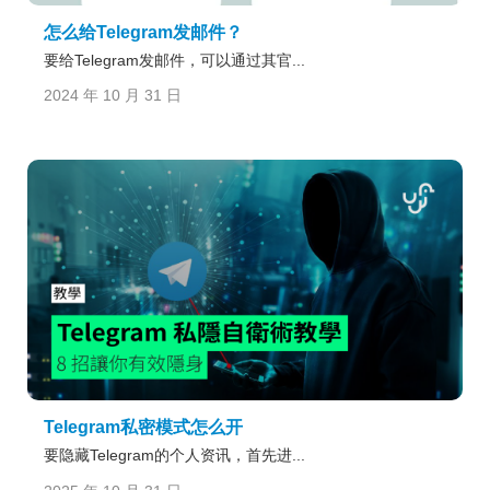
怎么给Telegram发邮件？
要给Telegram发邮件，可以通过其官...
2024 年 10 月 31 日
Telegram私密模式怎么开
要隐藏Telegram的个人资讯，首先进...