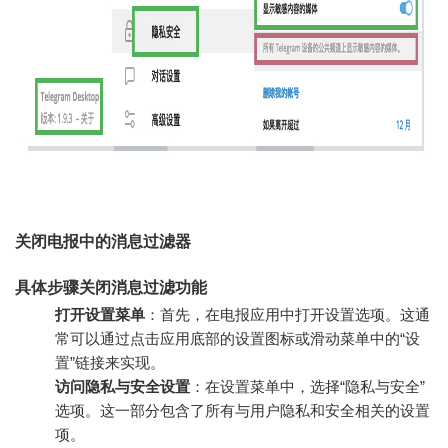
关闭电报中的消息过滤器
具体步骤关闭消息过滤功能
打开设置菜单
：首先，在电报应用中打开设置选项。这通
常可以通过点击应用底部的设置图标或滑动菜单中的“设
置”链接来实现。
访问隐私与安全设置
：在设置菜单中，选择“隐私与安全”
选项。这一部分包含了所有与用户隐私和安全相关的设置
项。