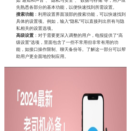
如“通知和声音”、“隐私与安全”、“数据与存储”等，用户应
先熟悉各部分的基本功能，以便快速找到所需设置。
搜索功能
：利用设置界面顶部的搜索功能，可以快速找到
具体的设置项。例如，输入“隐私”可以直接列出所有与隐
私相关的设置选项。
高级设置
：对于需要更深入调整的用户，电报提供了“高
级设置”选项，里面包含了一些不常用但非常有用的功
能，如接口操作限制、聊天备份等。了解这一部分可以帮
助用户更全面地控制应用。