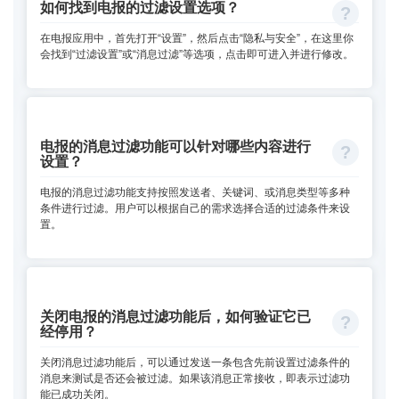
如何找到电报的过滤设置选项？
在电报应用中，首先打开“设置”，然后点击“隐私与安全”，在这里你
会找到“过滤设置”或“消息过滤”等选项，点击即可进入并进行修改。
电报的消息过滤功能可以针对哪些内容进行
设置？
电报的消息过滤功能支持按照发送者、关键词、或消息类型等多种
条件进行过滤。用户可以根据自己的需求选择合适的过滤条件来设
置。
关闭电报的消息过滤功能后，如何验证它已
经停用？
关闭消息过滤功能后，可以通过发送一条包含先前设置过滤条件的
消息来测试是否还会被过滤。如果该消息正常接收，即表示过滤功
能已成功关闭。