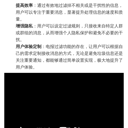
提高效率
：通过有效地过滤掉不相关或是干扰性的信息，
用户可以专注于重要消息，显著提升处理信息的速度和质
量。
增强隐私
：用户可以设定过滤规则，只接收来自特定人群
或群组的消息，从而增强个人隐私保护和避免不必要的干
扰。
用户体验定制
：电报过滤功能的存在，让用户可以根据自
己的需求定制接收消息的方式，无论是避免垃圾信息还是
关注重要通知，都能够通过简单设置实现，极大地提升了
用户体验。