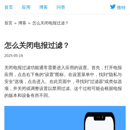
首页
应用
博客
问答
推特
首页
»
博客
»
怎么关闭电报过滤？
怎么关闭电报过滤？
2025-05-19
关闭电报过滤功能通常需要进入应用的设置。首先，打开电报
应用，点击右下角的“设置”图标。在设置菜单中，找到“隐私与
安全”选项，点击进入。在此页面中，寻找到“过滤器”或类似选
项，并关闭或调整设置以禁用过滤。这个过程可能会根据电报
的版本和设备有所不同。