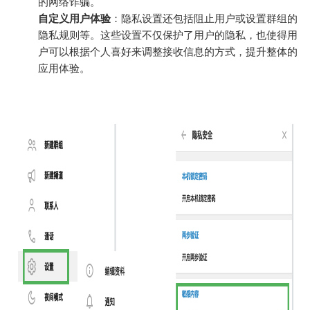
的网络诈骗。
自定义用户体验
：隐私设置还包括阻止用户或设置群组的
隐私规则等。这些设置不仅保护了用户的隐私，也使得用
户可以根据个人喜好来调整接收信息的方式，提升整体的
应用体验。