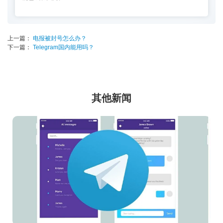
上一篇：
电报被封号怎么办？
下一篇：
Telegram国内能用吗？
其他新闻