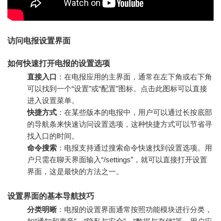
访问电报设置界面
如何快速打开电报的设置选项
直接入口
：在电报应用的主界面，通常在左下角或右下角
可以找到一个“设置”或“配置”图标。点击此图标可以直接
进入设置菜单。
快捷方式
：在某些版本的电报中，用户可以通过长按底部
的导航条来快速访问设置选项，这种快捷方式可以节省寻
找入口的时间。
命令搜索
：电报支持通过搜索命令快速找到设置选项。用
户只需在聊天界面输入“/settings”，就可以直接打开设置
界面，这是最快的方法之一。
设置界面的基本导航技巧
分类明晰
：电报的设置界面通常按照功能模块进行分类，