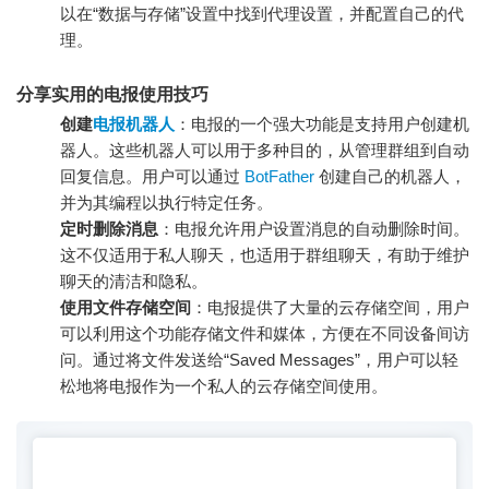
以在“数据与存储”设置中找到代理设置，并配置自己的代
理。
分享实用的电报使用技巧
创建
电报机器人
：电报的一个强大功能是支持用户创建机
器人。这些机器人可以用于多种目的，从管理群组到自动
回复信息。用户可以通过
BotFather
创建自己的机器人，
并为其编程以执行特定任务。
定时删除消息
：电报允许用户设置消息的自动删除时间。
这不仅适用于私人聊天，也适用于群组聊天，有助于维护
聊天的清洁和隐私。
使用文件存储空间
：电报提供了大量的云存储空间，用户
可以利用这个功能存储文件和媒体，方便在不同设备间访
问。通过将文件发送给“Saved Messages”，用户可以轻
松地将电报作为一个私人的云存储空间使用。