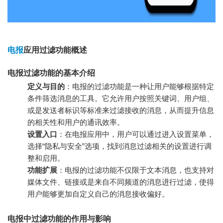
电报
应用过滤功能概述
电报过滤功能的基本介绍
定义与目的
：电报的过滤功能是一种让用户能够根据特定
条件筛选消息的工具。它允许用户按照关键词、用户组、
或是发送者标识等标准来过滤接收的消息，从而提升信息
的相关性和用户的通讯效率。
设置入口
：在电报应用中，用户可以通过进入设置菜单，
选择“隐私与安全”选项，找到消息过滤相关的设置进行调
整和启用。
功能扩展
：电报的过滤功能不仅限于文本消息，也支持对
媒体文件、链接或是来自不同频道的消息进行过滤，使得
用户能够更加自定义自己的消息接收偏好。
电报中过滤功能的作用与影响