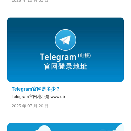
2025 年 10 月 31 日
Telegram官网是多少？
Telegram官网地址是 www.db...
2025 年 07 月 20 日