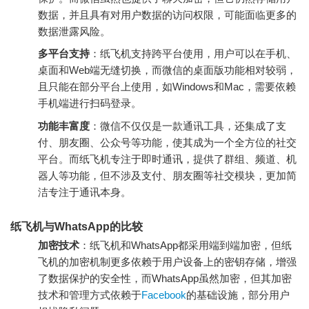
数据，并且具有对用户数据的访问权限，可能面临更多的
数据泄露风险。
多平台支持
：纸飞机支持跨平台使用，用户可以在手机、
桌面和Web端无缝切换，而微信的桌面版功能相对较弱，
且只能在部分平台上使用，如Windows和Mac，需要依赖
手机端进行扫码登录。
功能丰富度
：微信不仅仅是一款通讯工具，还集成了支
付、朋友圈、公众号等功能，使其成为一个全方位的社交
平台。而纸飞机专注于即时通讯，提供了群组、频道、机
器人等功能，但不涉及支付、朋友圈等社交模块，更加简
洁专注于通讯本身。
纸飞机与WhatsApp的比较
加密技术
：纸飞机和WhatsApp都采用端到端加密，但纸
飞机的加密机制更多依赖于用户设备上的密钥存储，增强
了数据保护的安全性，而WhatsApp虽然加密，但其加密
技术和管理方式依赖于
Facebook
的基础设施，部分用户