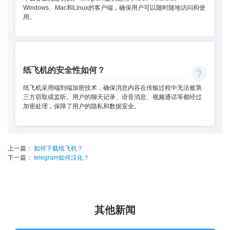
Windows、Mac和Linux的客户端，确保用户可以随时随地访问和使
用。
纸飞机的安全性如何？
纸飞机采用端到端加密技术，确保消息内容在传输过程中无法被第
三方窃取或监听。用户的聊天记录、语音消息、视频通话等都经过
加密处理，保障了用户的隐私和数据安全。
上一篇：
如何下载纸飞机？
下一篇：
telegram如何汉化？
其他新闻