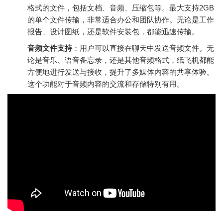
格式的文件，包括文档、音频、压缩包等。最大支持2GB
的单个文件传输，非常适合办公和团队协作。无论是工作
报告、设计图纸，还是软件安装包，都能迅速传输。
音频文件支持
：用户可以直接在聊天中发送音频文件。无
论是音乐、语音备忘录，还是其他音频格式，纸飞机都能
方便地进行发送与接收，提升了多媒体内容的共享体验。
这个功能对于音频内容的交流和存储特别有用。