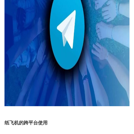
纸飞机的跨平台使用