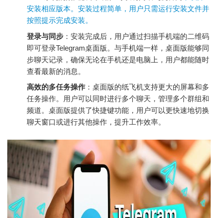
安装相应版本。安装过程简单，用户只需运行安装文件并
按照提示完成安装。
登录与同步
：安装完成后，用户通过扫描手机端的二维码
即可登录Telegram桌面版。与手机端一样，桌面版能够同
步聊天记录，确保无论在手机还是电脑上，用户都能随时
查看最新的消息。
高效的多任务操作
：桌面版的纸飞机支持更大的屏幕和多
任务操作。用户可以同时进行多个聊天，管理多个群组和
频道。桌面版提供了快捷键功能，用户可以更快速地切换
聊天窗口或进行其他操作，提升工作效率。