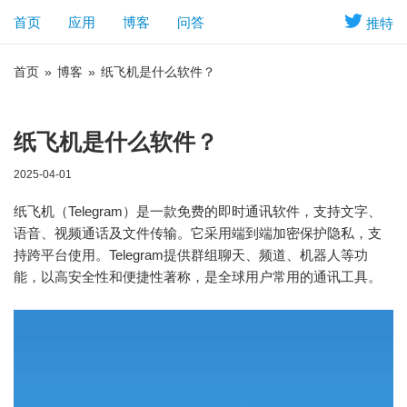
首页
应用
博客
问答
推特
首页
»
博客
»
纸飞机是什么软件？
纸飞机是什么软件？
2025-04-01
纸飞机（Telegram）是一款免费的即时通讯软件，支持文字、
语音、视频通话及文件传输。它采用端到端加密保护隐私，支
持跨平台使用。Telegram提供群组聊天、频道、机器人等功
能，以高安全性和便捷性著称，是全球用户常用的通讯工具。