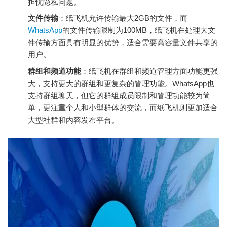
担忧隐私问题。
文件传输
：纸飞机允许传输最大2GB的文件，而
WhatsApp
的文件传输限制为100MB，纸飞机在处理大文
件传输方面具有明显的优势，适合需要高容量文件共享的
用户。
群组和频道功能
：纸飞机在群组和频道管理方面功能更强
大，支持更大的群组和更复杂的管理功能。WhatsApp也
支持群组聊天，但它的群组成员限制和管理功能较为简
单，更注重个人和小型群体的交流，而纸飞机则更加适合
大型社群和内容发布平台。