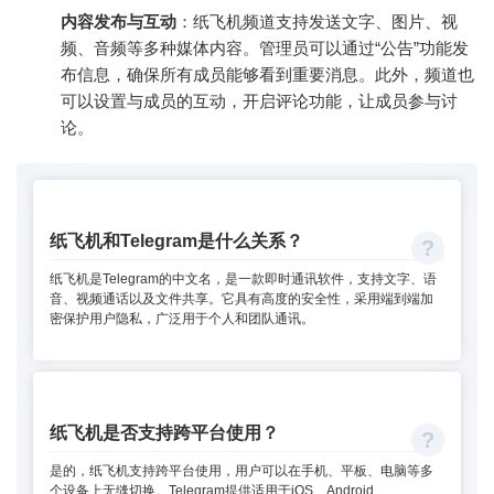
内容发布与互动
：纸飞机频道支持发送文字、图片、视
频、音频等多种媒体内容。管理员可以通过“公告”功能发
布信息，确保所有成员能够看到重要消息。此外，频道也
可以设置与成员的互动，开启评论功能，让成员参与讨
论。
纸飞机和Telegram是什么关系？
纸飞机是Telegram的中文名，是一款即时通讯软件，支持文字、语
音、视频通话以及文件共享。它具有高度的安全性，采用端到端加
密保护用户隐私，广泛用于个人和团队通讯。
纸飞机是否支持跨平台使用？
是的，纸飞机支持跨平台使用，用户可以在手机、平板、电脑等多
个设备上无缝切换。Telegram提供适用于iOS、Android、