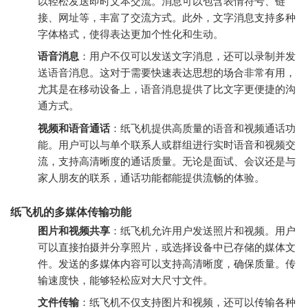
以轻松发送即时文本交流。消息可以包含表情符号、链
接、网址等，丰富了交流方式。此外，文字消息支持多种
字体格式，使得表达更加个性化和生动。
语音消息
：用户不仅可以发送文字消息，还可以录制并发
送语音消息。这对于需要快速表达思想的场合非常有用，
尤其是在移动设备上，语音消息提供了比文字更便捷的沟
通方式。
视频和语音通话
：纸飞机提供高质量的语音和视频通话功
能。用户可以与单个联系人或群组进行实时语音和视频交
流，支持高清晰度的通话质量。无论是面试、会议还是与
家人朋友的联系，通话功能都能提供流畅的体验。
纸飞机的多媒体传输功能
图片和视频共享
：纸飞机允许用户发送照片和视频。用户
可以直接拍摄并分享照片，或选择设备中已存储的媒体文
件。发送的多媒体内容可以支持高清晰度，确保质量。传
输速度快，能够轻松应对大尺寸文件。
文件传输
：纸飞机不仅支持图片和视频，还可以传输各种