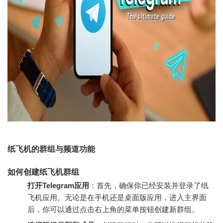
纸飞机的群组与频道功能
如何创建纸飞机群组
打开Telegram应用
：首先，确保你已经安装并登录了纸
飞机应用。无论是在手机还是桌面版应用，进入主界面
后，你可以通过点击右上角的菜单按钮创建新群组。