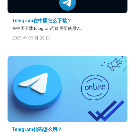
Telegram在中国怎么下载？
在中国下载Telegram可能需要使用V...
2025 年 05 月 28 日
Telegram代码怎么用？