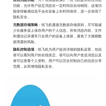
功能，允许用户设定消息在一定时间后自动销毁。这项功
能使得敏感信息不会在设备上长时间保存，进一步加强了
隐私安全。
无数据存储策略
：纸飞机遵循无数据存储原则，尽可能减
少在服务器上保存用户的个人信息。所有消息内容、文件
和通信记录通常只在用户的设备上保留，避免了大规模数
据泄露的风险。
隐私控制选项
：纸飞机为用户提供详细的隐私设置，包括
谁可以看到用户的在线状态、谁可以向用户发送消息以及
谁可以查看个人资料。用户可以完全控制自己的信息分享
范围，从而增强隐私安全。