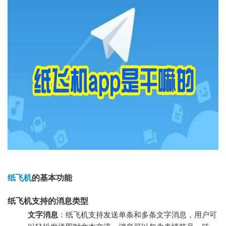
纸飞机
的基本功能
纸飞机支持的消息类型
文字消息
：纸飞机支持发送单条和多条文字消息，用户可