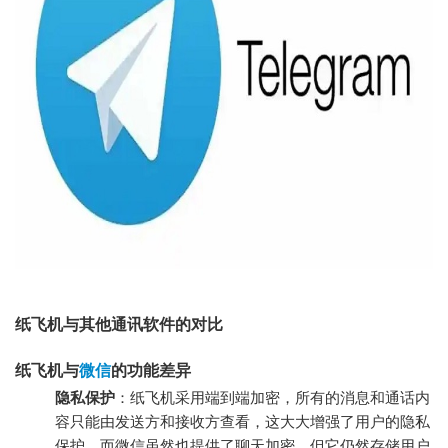
纸飞机与其他通讯软件的对比
纸飞机与
微信
的功能差异
隐私保护
：纸飞机采用端到端加密，所有的消息和通话内
容只能由发送方和接收方查看，这大大增强了用户的隐私
保护。而微信虽然也提供了聊天加密，但它仍然存储用户