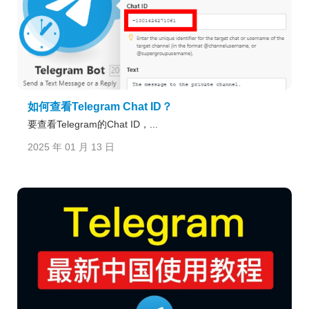
如何查看Telegram Chat ID？
要查看Telegram的Chat ID，...
2025 年 01 月 13 日