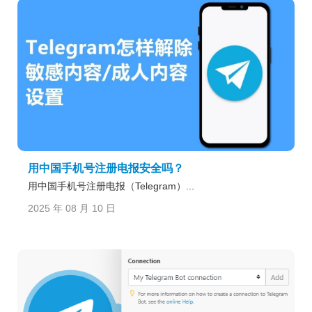
用中国手机号注册电报安全吗？
用中国手机号注册电报（Telegram）...
2025 年 08 月 10 日