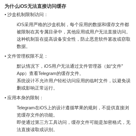
为什么iOS无法直接访问缓存
• 沙盒机制限制访问：
iOS采用严格的沙盒机制，每个应用的数据和缓存文件都
被限制在其专属目录中，其他应用或用户无法直接访问。
这种机制旨在提高设备安全性，防止恶意软件篡改或窃取
数据。
• 文件管理权限不足：
默认情况下，iOS用户无法通过文件管理器（如“文件”
App）查看Telegram的缓存文件。
系统设计不允许用户轻松访问应用的临时文件，以避免误
删或影响正常运行。
• 应用本身的限制：
Telegram在iOS上的设计遵循苹果的规则，不提供直接浏
览缓存文件的功能。
即使通过第三方工具访问，缓存文件可能是加密格式，无
法直接读取或识别。