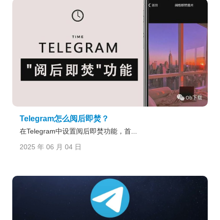
Telegram怎么阅后即焚？
在Telegram中设置阅后即焚功能，首...
2025 年 06 月 04 日