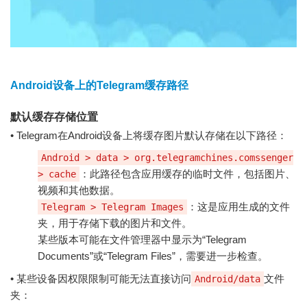
Android设备上的Telegram缓存路径
默认缓存存储位置
• Telegram在Android设备上将缓存图片默认存储在以下路径：
Android > data > org.telegramchines.comssenger
：此路径包含应用缓存的临时文件，包括图片、
> cache
视频和其他数据。
：这是应用生成的文件
Telegram > Telegram Images
夹，用于存储下载的图片和文件。
某些版本可能在文件管理器中显示为“Telegram
Documents”或“Telegram Files”，需要进一步检查。
• 某些设备因权限限制可能无法直接访问
文件
Android/data
夹：