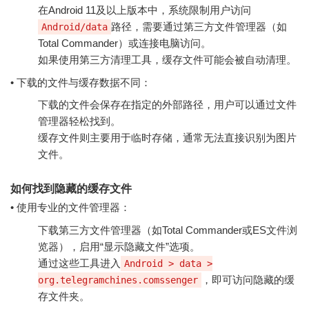
在Android 11及以上版本中，系统限制用户访问
路径，需要通过第三方文件管理器（如
Android/data
Total Commander）或连接电脑访问。
如果使用第三方清理工具，缓存文件可能会被自动清理。
• 下载的文件与缓存数据不同：
下载的文件会保存在指定的外部路径，用户可以通过文件
管理器轻松找到。
缓存文件则主要用于临时存储，通常无法直接识别为图片
文件。
如何找到隐藏的缓存文件
• 使用专业的文件管理器：
下载第三方文件管理器（如Total Commander或ES文件浏
览器），启用“显示隐藏文件”选项。
通过这些工具进入
Android > data >
，即可访问隐藏的缓
org.telegramchines.comssenger
存文件夹。