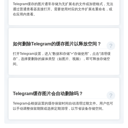
Telegram缓存的图片通常存储为无扩展名的文件或加密格式，无法
通过普通查看器直接打开。需要使用对应的文件扩展名重命名，或
在应用内查看。
如何删除Telegram的缓存图片以释放空间？
打开Telegram设置，进入“数据和存储”>“存储使用”，点击“清理缓
存”，选择要删除的媒体类型（如图片、视频），即可释放存储空
间。
Telegram缓存图片会自动删除吗？
Telegram会根据设置的缓存保留时间自动清理过期文件。用户也可
以手动调整保留期限或选择定期清理，以节省设备存储空间。