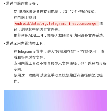
• 通过电脑连接设备：
使用USB将设备连接到电脑，启用“文件传输”模式。
在电脑上找到
路
Android/data/org.telegramchines.comssenger
径，浏览其中的缓存文件夹。
推荐使用ADB工具，能够无权限限制访问设备文件系统。
• 通过应用内置清理工具：
在Telegram设置中，进入“数据和存储” > “存储使用”，查
看和管理缓存文件。
应用内置工具虽不能直接显示文件路径，但可以释放设备
空间。
使用这一功能可以避免手动查找隐藏缓存路径的繁琐操
作。