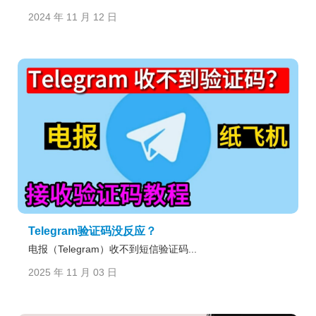
2024 年 11 月 12 日
Telegram验证码没反应？
电报（Telegram）收不到短信验证码...
2025 年 11 月 03 日