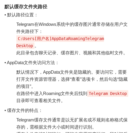
默认缓存文件夹路径
• 默认路径位置：
Telegram在Windows系统中的缓存图片通常存储在用户文
件夹路径下：
C:Users[用户名]AppDataRoamingTelegram
。
Desktop
此目录包含聊天记录、缓存图片、视频和其他临时文件。
• AppData文件夹访问方法：
默认情况下，AppData文件夹是隐藏的。要访问它，需要
打开文件资源管理器，选择“查看”选项卡，然后勾选“隐藏
的项目”。
在路径中进入Roaming文件夹后找到
Telegram Desktop
目录即可查看相关文件。
• 缓存文件的特点：
Telegram缓存文件通常是以无扩展名或不规则名称格式保
存的，需根据文件大小或时间进行识别。