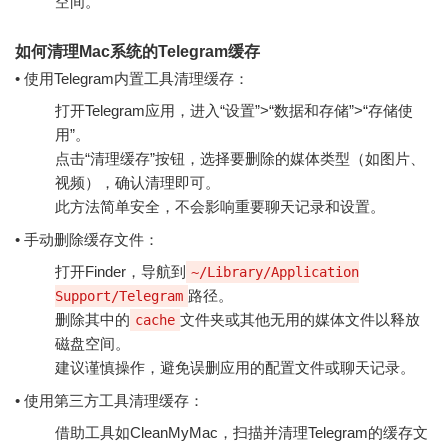
空间。
如何清理Mac系统的Telegram缓存
• 使用Telegram内置工具清理缓存：
打开Telegram应用，进入“设置”>“数据和存储”>“存储使
用”。
点击“清理缓存”按钮，选择要删除的媒体类型（如图片、
视频），确认清理即可。
此方法简单安全，不会影响重要聊天记录和设置。
• 手动删除缓存文件：
打开Finder，导航到
~/Library/Application
路径。
Support/Telegram
删除其中的
文件夹或其他无用的媒体文件以释放
cache
磁盘空间。
建议谨慎操作，避免误删应用的配置文件或聊天记录。
• 使用第三方工具清理缓存：
借助工具如CleanMyMac，扫描并清理Telegram的缓存文