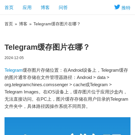
首页
应用
博客
问答
推特
首页
»
博客
»
Telegram缓存图片在哪？
Telegram缓存图片在哪？
2024-12-05
Telegram
缓存图片存储位置：在Android设备上，Telegram缓存
的图片通常存储在文件管理器路径：Android > data >
org.telegramchines.comssenger > cache或Telegram >
Telegram Images。在iOS设备上，缓存图片位于应用沙盒内，
无法直接访问。在PC上，图片缓存存储在用户目录的Telegram
文件夹中，具体路径因操作系统不同而异。