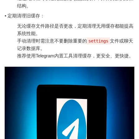
结构。
• 定期清理旧缓存：
无论缓存文件路径是否更改，定期清理无用缓存都能提高
系统性能。
手动清理时需注意不要删除重要的
文件或聊天
settings
记录数据库。
推荐使用Telegram内置工具清理缓存，更安全、更快捷。