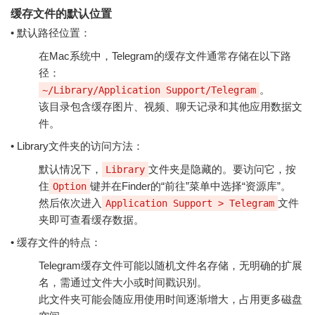
缓存文件的默认位置
• 默认路径位置：
在Mac系统中，Telegram的缓存文件通常存储在以下路
径：
。
~/Library/Application Support/Telegram
该目录包含缓存图片、视频、聊天记录和其他应用数据文
件。
• Library文件夹的访问方法：
默认情况下，
文件夹是隐藏的。要访问它，按
Library
住
键并在Finder的“前往”菜单中选择“资源库”。
Option
然后依次进入
文件
Application Support > Telegram
夹即可查看缓存数据。
• 缓存文件的特点：
Telegram缓存文件可能以随机文件名存储，无明确的扩展
名，需通过文件大小或时间戳识别。
此文件夹可能会随应用使用时间逐渐增大，占用更多磁盘