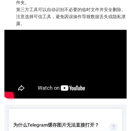
件夹。
第三方工具可以自动识别不必要的临时文件并安全删除。
注意选择可信工具，避免因误操作导致数据丢失或隐私泄
露。
为什么Telegram缓存图片无法直接打开？