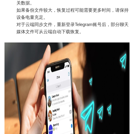
关数据。
如果备份文件较大，恢复过程可能需要更多时间，请保持
设备电量充足。
对于云端同步文件，重新登录Telegram账号后，部分聊天
媒体文件可从云端自动下载恢复。