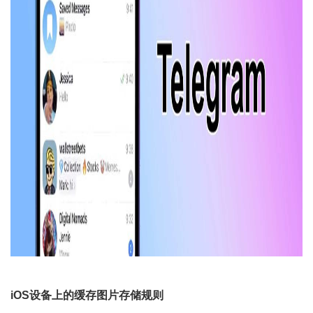
iOS设备上的缓存图片存储规则