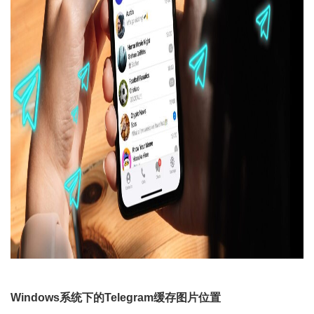
Windows系统下的Telegram缓存图片位置