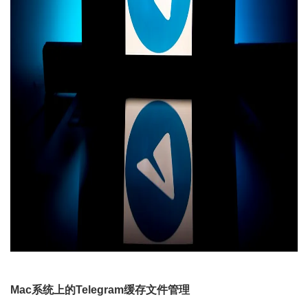
Mac系统上的Telegram缓存文件管理