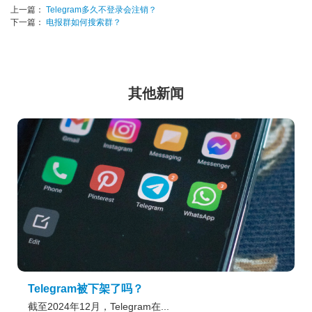
上一篇：
Telegram多久不登录会注销？
下一篇：
电报群如何搜索群？
其他新闻
Telegram被下架了吗？
截至2024年12月，Telegram在...