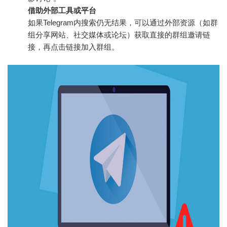
借助外部工具或平台
如果Telegram内搜索仍无结果，可以通过外部资源（如群
组分享网站、社交媒体或论坛）获取直接的群组邀请链
接，再点击链接加入群组。