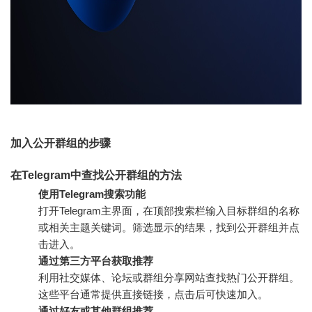
加入公开群组的步骤
在Telegram中查找公开群组的方法
使用Telegram搜索功能
打开Telegram主界面，在顶部搜索栏输入目标群组的名称
或相关主题关键词。筛选显示的结果，找到公开群组并点
击进入。
通过第三方平台获取推荐
利用社交媒体、论坛或群组分享网站查找热门公开群组。
这些平台通常提供直接链接，点击后可快速加入。
通过好友或其他群组推荐