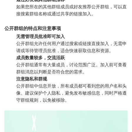
如果您所在的其他群组成员或好友推荐公开群组，可以直
接搜索群组名称或通过共享的链接加入。
公开群组的特点和注意事项
无需管理员批准即可加入
公开群组允许任何用户通过搜索或链接直接加入，无需申
请或等待管理员批准，适合快速获取信息和资源。
成员数量较多，交流活跃
公开群组通常有大量成员，讨论范围广泛。加入前可查看
群组消息以判断是否符合您的需求。
注意隐私和群规
公开群组中信息开放，所有成员都可看到您的用户名和头
像。建议保护个人隐私，避免发布敏感信息，同时严格遵
守群组规则，以免被移除。