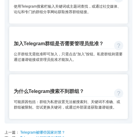
使用Telegram搜索栏输入关键词或主题词查找，或通过社交媒体、
论坛和专门的群组分享网站获取推荐群组链接。
加入Telegram群组是否需要管理员批准？
公开群组无需批准即可加入，只需点击“加入”按钮。私密群组则需要
通过邀请链接或管理员批准才能加入。
为什么Telegram搜索不到群组？
可能原因包括：群组为私密设置无法被搜索到、关键词不准确、或
群组被限制。尝试更换关键词，或通过外部渠道获取邀请链接。
上一篇：
Telegram被哪些国家封禁？