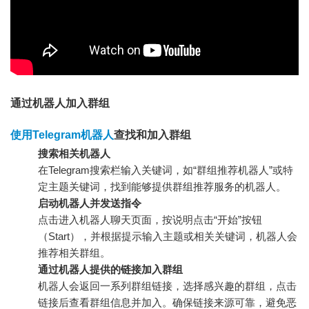
通过机器人加入群组
使用Telegram机器人
查找和加入群组
搜索相关机器人
在Telegram搜索栏输入关键词，如“群组推荐机器人”或特
定主题关键词，找到能够提供群组推荐服务的机器人。
启动机器人并发送指令
点击进入机器人聊天页面，按说明点击“开始”按钮
（Start），并根据提示输入主题或相关关键词，机器人会
推荐相关群组。
通过机器人提供的链接加入群组
机器人会返回一系列群组链接，选择感兴趣的群组，点击
链接后查看群组信息并加入。确保链接来源可靠，避免恶