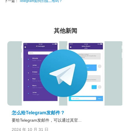
下一篇：
Telegram如何扫描二维码？
其他新闻
怎么给Telegram发邮件？
要给Telegram发邮件，可以通过其官...
2024 年 10 月 31 日