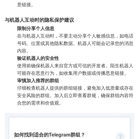
意链接。
与机器人互动时的隐私保护建议
限制分享个人信息
在与机器人互动时，不要主动分享个人敏感信息，如电话
号码、位置或其他隐私数据。机器人可能会记录您的消息
内容。
验证机器人的安全性
使用前确保机器人来自官方或可信的开发者。陌生机器人
可能存在恶意行为，如收集用户数据或传播恶意链接。
审慎加入推荐的群组
仔细检查机器人提供的群组链接，避免加入低质量或存在
安全风险的群组。加入后立即查看群规，确保群组内容符
合您的需求和价值观。
如何找到适合的Telegram群组？