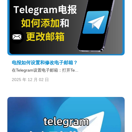
电报如何设置和修改电子邮箱？
在Telegram设置电子邮箱：打开Te...
2025 年 12 月 02 日