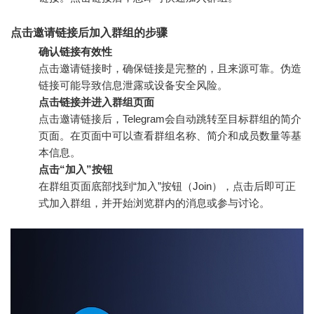
点击邀请链接后加入群组的步骤
确认链接有效性
点击邀请链接时，确保链接是完整的，且来源可靠。伪造
链接可能导致信息泄露或设备安全风险。
点击链接并进入群组页面
点击邀请链接后，Telegram会自动跳转至目标群组的简介
页面。在页面中可以查看群组名称、简介和成员数量等基
本信息。
点击“加入”按钮
在群组页面底部找到“加入”按钮（Join），点击后即可正
式加入群组，并开始浏览群内的消息或参与讨论。