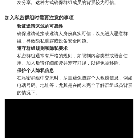
友分享。这种方式确保群组成员的背景较为可信。
加入私密群组时需要注意的事项
验证邀请来源的可靠性
确保邀请链接或邀请人身份真实可信，以免进入恶意群
组，导致隐私泄露或设备安全问题。
遵守群组规则和隐私要求
私密群组通常有严格的规则，如限制内容类型或语言使
用。加入后请仔细阅读并遵守群规，以避免被移除。
保护个人隐私信息
在私密群组中交流时，尽量避免透露个人敏感信息，例如
电话号码、地址等，尤其是在尚未完全了解群组成员背景
的情况下。