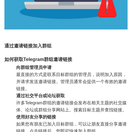
通过邀请链接加入群组
如何获取Telegram群组邀请链接
向群组管理员申请
最直接的方式是联系目标群组的管理员，说明加入原因，
并请求发送邀请链接。管理员通常会提供一个有效的邀请
链接。
通过社交平台或论坛获取
许多Telegram群组的邀请链接会发布在相关主题的社交媒
体、论坛或群组分享网站上。搜索目标主题并查找链接。
使用好友分享的链接
如果您有朋友已加入目标群组，可以让朋友直接分享邀请
链接。点击链接后，您即可快速加入群组。