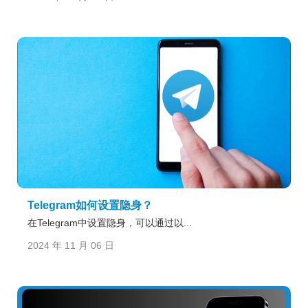
Telegram如何设置隐身？
在Telegram中设置隐身，可以通过以...
2024 年 11 月 06 日