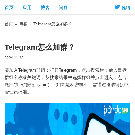
首页
应用
博客
问答
推特
首页
»
博客
»
Telegram怎么加群？
Telegram怎么加群？
2024-11-23
要加入Telegram群组：打开Telegram，点击搜索栏；输入目标
群组名称或关键词；从搜索结果中选择群组并点击进入；点击
底部“加入”按钮（Join）；如果是私密群组，需通过邀请链接或
管理员批准。