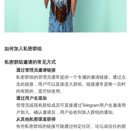
如何加入私密群组
私密群组邀请的常见方式
通过管理员邀请链接
私密群组的管理员通常提供一个专属的邀请链接。通过点
击此链接，用户可以直接进入群组。链接通常是唯一且时
间有限的，需尽快使用。
通过用户名添加
管理员或现有群组成员可直接通过Telegram用户名邀请用
户加入。确认邀请后，用户会收到加入群组的通知。
从其他私密渠道获得
有些私密群组的链接可能通过特定社区、论坛或信任的朋