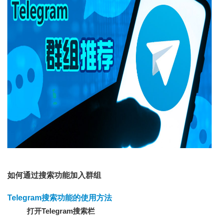
如何通过搜索功能加入群组
Telegram搜索功能的使用方法
打开Telegram搜索栏