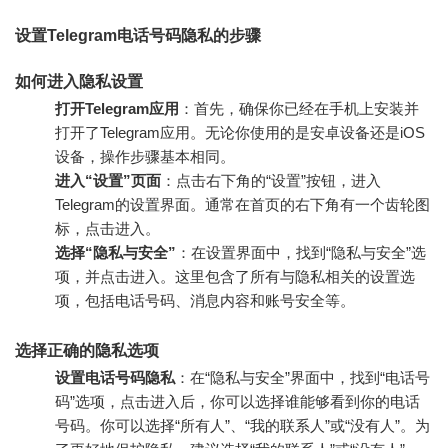
设置Telegram电话号码隐私的步骤
如何进入隐私设置
打开Telegram应用
：首先，确保你已经在手机上安装并
打开了Telegram应用。无论你使用的是安卓设备还是iOS
设备，操作步骤基本相同。
进入“设置”页面
：点击右下角的“设置”按钮，进入
Telegram的设置界面。通常在首页的右下角有一个齿轮图
标，点击进入。
选择“隐私与安全”
：在设置界面中，找到“隐私与安全”选
项，并点击进入。这里包含了所有与隐私相关的设置选
项，包括电话号码、消息内容和账号安全等。
选择正确的隐私选项
设置电话号码隐私
：在“隐私与安全”界面中，找到“电话号
码”选项，点击进入后，你可以选择谁能够看到你的电话
号码。你可以选择“所有人”、“我的联系人”或“没有人”。为