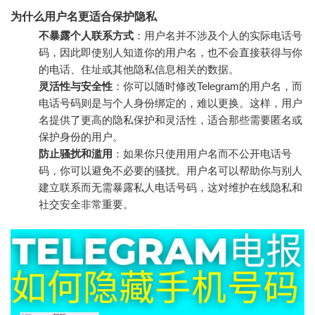
为什么用户名更适合保护隐私
不暴露个人联系方式
：用户名并不涉及个人的实际电话号
码，因此即使别人知道你的用户名，也不会直接获得与你
的电话、住址或其他隐私信息相关的数据。
灵活性与安全性
：你可以随时修改Telegram的用户名，而
电话号码则是与个人身份绑定的，难以更换。这样，用户
名提供了更高的隐私保护和灵活性，适合那些需要匿名或
保护身份的用户。
防止骚扰和滥用
：如果你只使用用户名而不公开电话号
码，你可以避免不必要的骚扰。用户名可以帮助你与别人
建立联系而无需暴露私人电话号码，这对维护在线隐私和
社交安全非常重要。