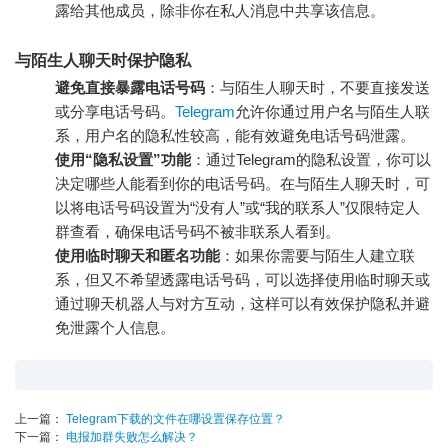
露给其他成员，除非你在私人消息中共享该信息。
与陌生人聊天时保护隐私
避免直接暴露电话号码
：与陌生人聊天时，不要直接发送
或分享电话号码。
Telegram
允许你通过用户名与陌生人联
系，用户名的隐私性较高，能有效避免电话号码泄露。
使用“隐私设置”功能
：通过Telegram的隐私设置，你可以
决定哪些人能看到你的电话号码。在与陌生人聊天时，可
以将电话号码设置为“没有人”或“我的联系人”仅限特定人
群查看，确保电话号码不被非联系人看到。
使用临时聊天和匿名功能
：如果你需要与陌生人建立联
系，但又不希望透露电话号码，可以选择使用临时聊天或
通过聊天机器人与对方互动，这样可以有效保护隐私并避
免泄露个人信息。
上一篇：
Telegram下载的文件在哪设置保存位置？
下一篇：
电报加群失败怎么解决？