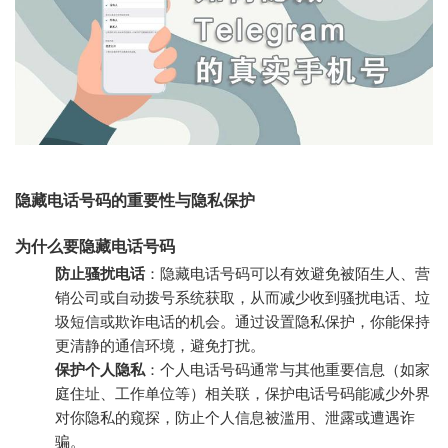
隐藏电话号码的重要性与隐私保护
为什么要隐藏电话号码
防止骚扰电话
：隐藏电话号码可以有效避免被陌生人、营
销公司或自动拨号系统获取，从而减少收到骚扰电话、垃
圾短信或欺诈电话的机会。通过设置隐私保护，你能保持
更清静的通信环境，避免打扰。
保护个人隐私
：个人电话号码通常与其他重要信息（如家
庭住址、工作单位等）相关联，保护电话号码能减少外界
对你隐私的窥探，防止个人信息被滥用、泄露或遭遇诈
骗。