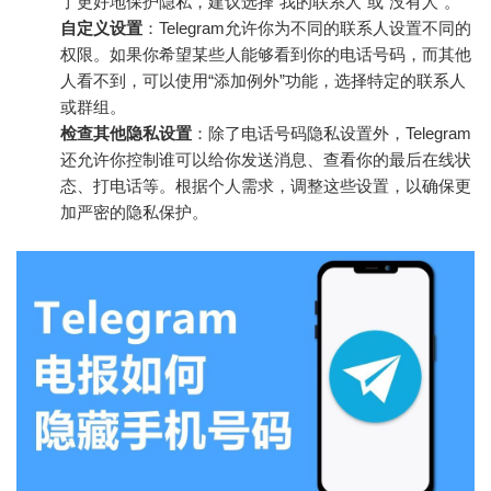
了更好地保护隐私，建议选择“我的联系人”或“没有人”。
自定义设置
：Telegram允许你为不同的联系人设置不同的
权限。如果你希望某些人能够看到你的电话号码，而其他
人看不到，可以使用“添加例外”功能，选择特定的联系人
或群组。
检查其他隐私设置
：除了电话号码隐私设置外，Telegram
还允许你控制谁可以给你发送消息、查看你的最后在线状
态、打电话等。根据个人需求，调整这些设置，以确保更
加严密的隐私保护。