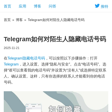
首页
应用
博客
问答
推特
首页
»
博客
»
Telegram如何对陌生人隐藏电话号码
Telegram如何对陌生人隐藏电话号码
2025-11-21
在
Telegram隐藏电话号码
，可以按照以下步骤操作：打开
Telegram
，进入设置。选择“隐私与安全”。点击“电话号码”。选
择“谁可以查看我的电话号码”并设置为“没有人”或选择特定联系
人。确认设置。这样，只有你选择的联系人才能看到你的电话
号码。