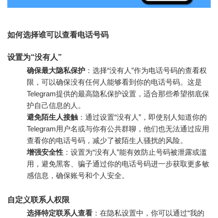
如何选择谁可以查看电话号码
设置为“没有人”
确保最大隐私保护
：选择“没有人”作为电话号码的查看权
限，可以确保没有任何人能够看到你的电话号码。这是
Telegram提供的最高隐私保护设置，适合那些希望彻底保
护自己信息的人。
避免陌生人接触
：通过设置“没有人”，即使别人知道你的
Telegram用户名或与你有公共群聊，他们也无法通过应用
查看你的电话号码，减少了被陌生人骚扰的风险。
增强安全性
：设置为“没有人”能有效防止号码被泄露或滥
用，避免黑客、骗子通过你的电话号码进一步获取更多敏
感信息，确保账号和个人安全。
自定义联系人权限
选择特定联系人查看
：在隐私设置中，你可以通过“我的