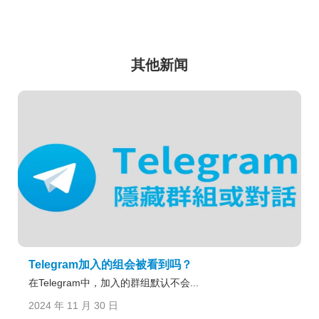
其他新闻
Telegram加入的组会被看到吗？
在Telegram中，加入的群组默认不会...
2024 年 11 月 30 日