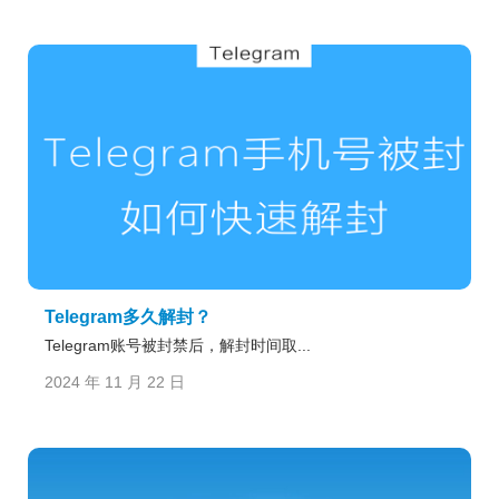
Telegram多久解封？
Telegram账号被封禁后，解封时间取...
2024 年 11 月 22 日