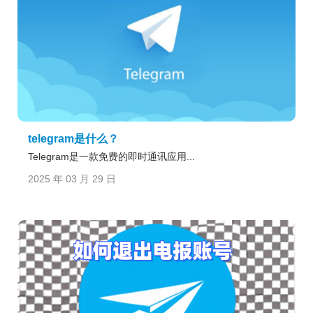
telegram是什么？
Telegram是一款免费的即时通讯应用...
2025 年 03 月 29 日