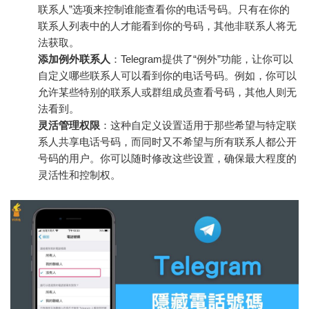
联系人”选项来控制谁能查看你的电话号码。只有在你的
联系人列表中的人才能看到你的号码，其他非联系人将无
法获取。
添加例外联系人
：Telegram提供了“例外”功能，让你可以
自定义哪些联系人可以看到你的电话号码。例如，你可以
允许某些特别的联系人或群组成员查看号码，其他人则无
法看到。
灵活管理权限
：这种自定义设置适用于那些希望与特定联
系人共享电话号码，而同时又不希望与所有联系人都公开
号码的用户。你可以随时修改这些设置，确保最大程度的
灵活性和控制权。