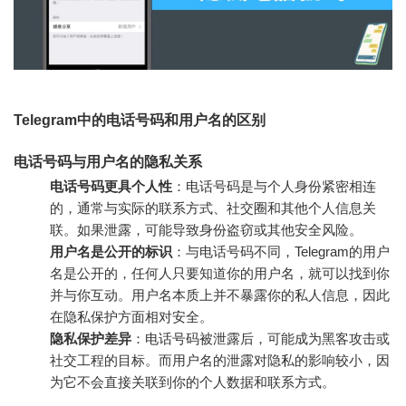
Telegram中的电话号码和用户名的区别
电话号码与用户名的隐私关系
电话号码更具个人性
：电话号码是与个人身份紧密相连
的，通常与实际的联系方式、社交圈和其他个人信息关
联。如果泄露，可能导致身份盗窃或其他安全风险。
用户名是公开的标识
：与电话号码不同，Telegram的用户
名是公开的，任何人只要知道你的用户名，就可以找到你
并与你互动。用户名本质上并不暴露你的私人信息，因此
在隐私保护方面相对安全。
隐私保护差异
：电话号码被泄露后，可能成为黑客攻击或
社交工程的目标。而用户名的泄露对隐私的影响较小，因
为它不会直接关联到你的个人数据和联系方式。