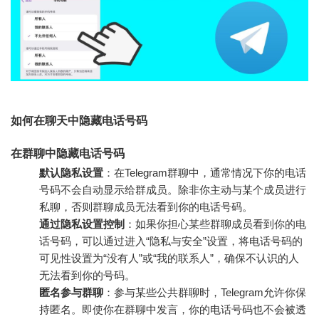
如何在聊天中隐藏电话号码
在群聊中隐藏电话号码
默认隐私设置
：在Telegram群聊中，通常情况下你的电话
号码不会自动显示给群成员。除非你主动与某个成员进行
私聊，否则群聊成员无法看到你的电话号码。
通过隐私设置控制
：如果你担心某些群聊成员看到你的电
话号码，可以通过进入“隐私与安全”设置，将电话号码的
可见性设置为“没有人”或“我的联系人”，确保不认识的人
无法看到你的号码。
匿名参与群聊
：参与某些公共群聊时，Telegram允许你保
持匿名。即使你在群聊中发言，你的电话号码也不会被透