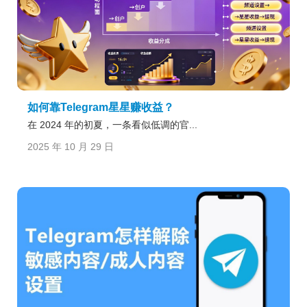
如何靠Telegram星星赚收益？
在 2024 年的初夏，一条看似低调的官...
2025 年 10 月 29 日