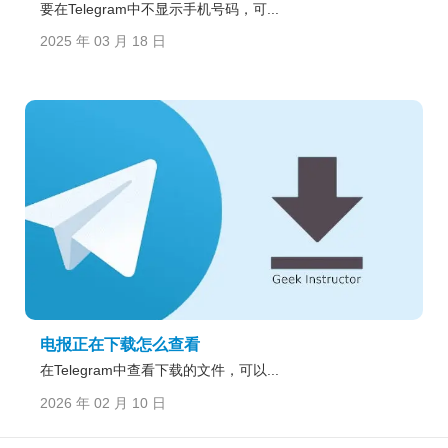
要在Telegram中不显示手机号码，可...
2025 年 03 月 18 日
电报正在下载怎么查看
在Telegram中查看下载的文件，可以...
2026 年 02 月 10 日