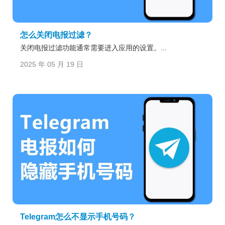
怎么关闭电报过滤？
关闭电报过滤功能通常需要进入应用的设置。...
2025 年 05 月 19 日
Telegram怎么不显示手机号码？