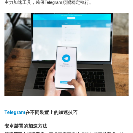
主力加速工具，確保Telegram順暢穩定執行。
Telegram
在不同裝置上的加速技巧
安卓裝置的加速方法