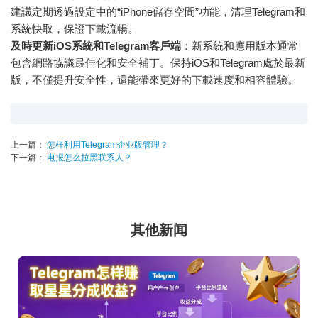
建議定期透過設定中的“iPhone儲存空間”功能，清理Telegram和
系統快取，保證下載流暢。
及時更新iOS系統和Telegram客戶端
：新系統和應用版本通常
包含網路協議最佳化和安全補丁。保持iOS和Telegram處於最新
版，不僅提升安全性，還能帶來更好的下載速度和相容體驗。
上一篇：
怎样利用Telegram企业版管理？
下一篇：
电报怎么拉黑联系人？
其他新闻