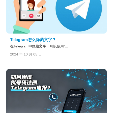
Telegram怎么隐藏文字？
在Telegram中隐藏文字，可以使用“...
2024 年 10 月 05 日