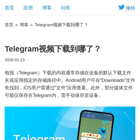
首页
应用
博客
问答
推特
首页
»
博客
»
Telegram视频下载到哪了？
Telegram视频下载到哪了？
2026-01-23
电报（Telegram）下载的内容通常存储在设备的默认下载文件
夹或应用指定的存储路径中。Android用户可在“Downloads”文件
夹找到，iOS用户需通过“文件”应用查看。此外，部分媒体文件
可能仅保存在Telegram内，需手动保存至设备。