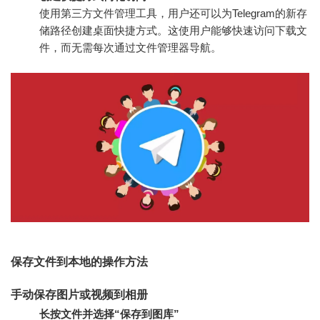
使用第三方文件管理工具，用户还可以为Telegram的新存
储路径创建桌面快捷方式。这使用户能够快速访问下载文
件，而无需每次通过文件管理器导航。
保存文件到本地的操作方法
手动保存图片或视频到相册
长按文件并选择“保存到图库”