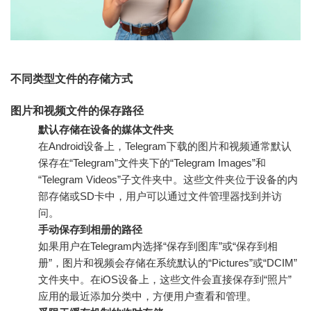
不同类型文件的存储方式
图片和视频文件的保存路径
默认存储在设备的媒体文件夹
在Android设备上，Telegram下载的图片和视频通常默认
保存在“Telegram”文件夹下的“Telegram Images”和
“Telegram Videos”子文件夹中。这些文件夹位于设备的内
部存储或SD卡中，用户可以通过文件管理器找到并访
问。
手动保存到相册的路径
如果用户在Telegram内选择“保存到图库”或“保存到相
册”，图片和视频会存储在系统默认的“Pictures”或“DCIM”
文件夹中。在iOS设备上，这些文件会直接保存到“照片”
应用的最近添加分类中，方便用户查看和管理。