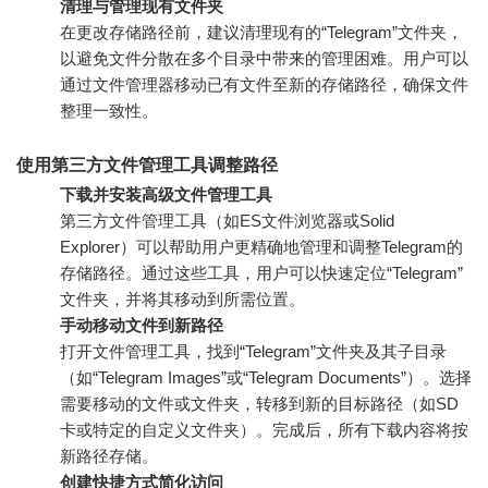
清理与管理现有文件夹
在更改存储路径前，建议清理现有的“Telegram”文件夹，
以避免文件分散在多个目录中带来的管理困难。用户可以
通过文件管理器移动已有文件至新的存储路径，确保文件
整理一致性。
使用第三方文件管理工具调整路径
下载并安装高级文件管理工具
第三方文件管理工具（如ES文件浏览器或Solid
Explorer）可以帮助用户更精确地管理和调整Telegram的
存储路径。通过这些工具，用户可以快速定位“Telegram”
文件夹，并将其移动到所需位置。
手动移动文件到新路径
打开文件管理工具，找到“Telegram”文件夹及其子目录
（如“Telegram Images”或“Telegram Documents”）。选择
需要移动的文件或文件夹，转移到新的目标路径（如SD
卡或特定的自定义文件夹）。完成后，所有下载内容将按
新路径存储。
创建快捷方式简化访问