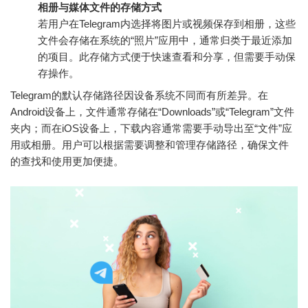
相册与媒体文件的存储方式
若用户在Telegram内选择将图片或视频保存到相册，这些
文件会存储在系统的“照片”应用中，通常归类于最近添加
的项目。此存储方式便于快速查看和分享，但需要手动保
存操作。
Telegram的默认存储路径因设备系统不同而有所差异。在
Android设备上，文件通常存储在“Downloads”或“Telegram”文件
夹内；而在iOS设备上，下载内容通常需要手动导出至“文件”应
用或相册。用户可以根据需要调整和管理存储路径，确保文件
的查找和使用更加便捷。