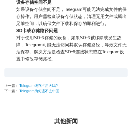
设备存储空间不足
如果设备存储空间不足，Telegram可能无法完成文件的保
存操作。用户需检查设备存储状态，清理无用文件或腾出
足够空间，以确保文件下载和保存的顺利进行。
SD卡或存储路径问题
对于使用SD卡存储的设备，如果SD卡被移除或发生故
障，Telegram可能无法访问其默认存储路径，导致文件无
法保存。解决方法是检查SD卡连接状态或在Telegram设
置中修改存储路径。
上一篇：
Telegram缓存占用大吗?
下一篇：
Telegram为何进不去中国
其他新闻