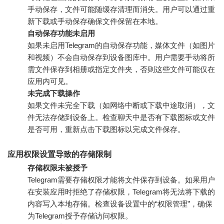
手动保存，文件可能随缓存清理而消失。用户可以通过重
新下载或手动保存确保文件保留在本地。
自动保存功能未启用
如果未启用Telegram的自动保存功能，媒体文件（如图片
和视频）不会自动保存到设备图库中。用户需要手动将所
需文件保存到相册或指定文件夹，否则这些文件可能仅在
应用内可见。
未完成下载操作
如果文件未完全下载（如网络中断或下载中途取消），文
件无法存储到设备上。检查聊天中是否有下载图标或文件
是否可用，重新点击下载图标以完成文件保存。
应用权限设置导致的存储限制
存储权限未被授予
Telegram需要存储权限才能将文件保存到设备。如果用户
在安装应用时拒绝了存储权限，Telegram将无法将下载的
内容写入本地存储。检查设备设置中的“权限管理”，确保
为Telegram授予存储访问权限。