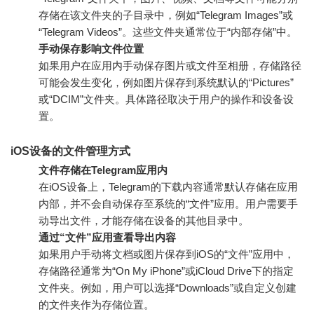
存储在该文件夹的子目录中，例如“Telegram Images”或
“Telegram Videos”。这些文件夹通常位于“内部存储”中。
手动保存影响文件位置
如果用户在应用内手动保存图片或文件至相册，存储路径
可能会发生变化，例如图片保存到系统默认的“Pictures”
或“DCIM”文件夹。具体路径取决于用户的操作和设备设
置。
iOS设备的文件管理方式
文件存储在Telegram应用内
在iOS设备上，Telegram的下载内容通常默认存储在应用
内部，并不会自动保存至系统的“文件”应用。用户需要手
动导出文件，才能存储在设备的其他目录中。
通过“文件”应用查看导出内容
如果用户手动将文档或图片保存到iOS的“文件”应用中，
存储路径通常为“On My iPhone”或iCloud Drive下的指定
文件夹。例如，用户可以选择“Downloads”或自定义创建
的文件夹作为存储位置。