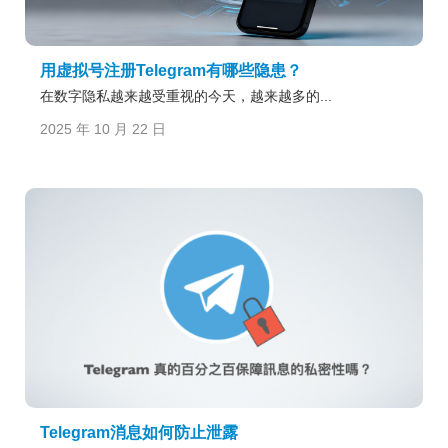
用虚拟号注册Telegram有哪些隐患？
在数字隐私越来越受重视的今天，越来越多的...
2025 年 10 月 22 日
Telegram消息如何防止泄露