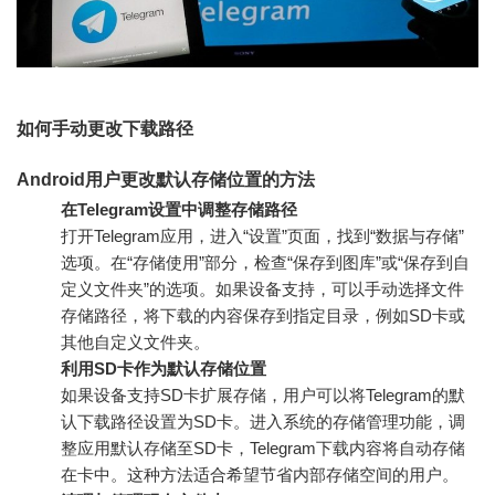
如何手动更改下载路径
Android用户更改默认存储位置的方法
在Telegram设置中调整存储路径
打开Telegram应用，进入“设置”页面，找到“数据与存储”
选项。在“存储使用”部分，检查“保存到图库”或“保存到自
定义文件夹”的选项。如果设备支持，可以手动选择文件
存储路径，将下载的内容保存到指定目录，例如SD卡或
其他自定义文件夹。
利用SD卡作为默认存储位置
如果设备支持SD卡扩展存储，用户可以将Telegram的默
认下载路径设置为SD卡。进入系统的存储管理功能，调
整应用默认存储至SD卡，Telegram下载内容将自动存储
在卡中。这种方法适合希望节省内部存储空间的用户。