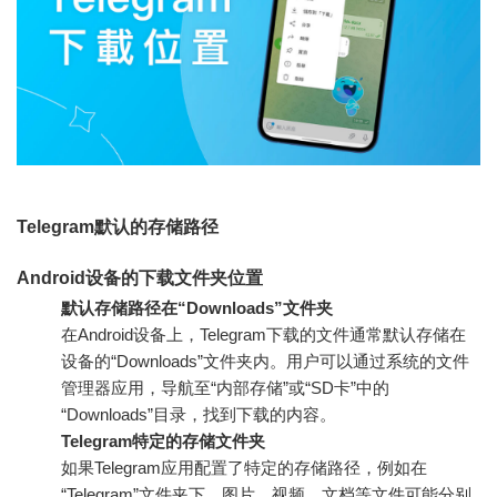
Telegram默认的存储路径
Android设备的下载文件夹位置
默认存储路径在“Downloads”文件夹
在Android设备上，Telegram下载的文件通常默认存储在
设备的“Downloads”文件夹内。用户可以通过系统的文件
管理器应用，导航至“内部存储”或“SD卡”中的
“Downloads”目录，找到下载的内容。
Telegram特定的存储文件夹
如果Telegram应用配置了特定的存储路径，例如在
“Telegram”文件夹下，图片、视频、文档等文件可能分别