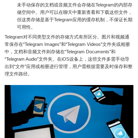
未手动保存的文档或音频文件会存储在Telegram的内部存
储空间中。用户可以在聊天中重新查看和下载这些文件，
但这类存储是基于Telegram应用的缓存机制，不保证长期
可用性。
Telegram对不同类型文件的存储方式有所区分。图片和视频通
常保存在“Telegram Images”和“Telegram Videos”文件夹或相册
中，文档和音频文件则存储在“Telegram Documents”和
“Telegram Audio”文件夹。在iOS设备上，这些文件多需手动导
出到“文件”应用或相册进行管理，用户需根据需要及时保存和整
理文件路径。