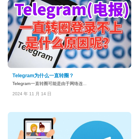
Telegram为什么一直转圈？
Telegram一直转圈可能是由于网络连...
2024 年 11 月 14 日