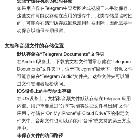
受限于缓存机制的临时存储
如果用户仅在Telegram中查看图片或视频但未手动保存，
这些文件可能仅存储在应用的缓存中。此类存储是临时性
的，可能会在清理缓存或卸载应用时被删除，因此需要手
动保存以确保长期保留。
文档和音频文件的存储位置
默认存储在“Telegram Documents”文件夹
在Android设备上，下载的文档文件通常存储在“Telegram
Documents”文件夹中，位于“Telegram”目录下。音频文件
可能存储在“Telegram Audio”文件夹。这些文件夹可以通
过文件管理器轻松访问。
iOS设备上的手动导出存储
在iOS设备上，文档和音频文件默认存储在Telegram应用
内部。用户需要通过“分享”功能将这些文件导出到“文件”
应用，存储在“On My iPhone”或iCloud Drive下的指定文
件夹中。音频文件也可以保存到“音乐”或支持的第三方应
用中。
未保存文件的访问路径