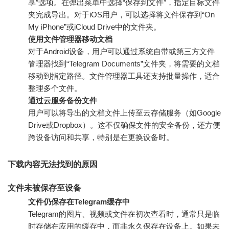
享”选项。在弹出菜单中选择“保存到文件”，指定目标文件
夹完成导出。对于iOS用户，可以选择将文件保存到“On
My iPhone”或iCloud Drive中的文件夹。
使用文件管理器移动文档
对于Android设备，用户可以通过系统自带或第三方文件
管理器找到“Telegram Documents”文件夹，将需要的文档
移动到指定路径。文件管理器工具还支持批量操作，适合
整理多个文件。
通过云服务备份文件
用户可以将导出的文档文件上传至云存储服务（如Google
Drive或Dropbox）。这不仅确保文件的安全备份，还方便
跨设备访问和共享，特别是在更换设备时。
下载内容无法找到的原因
文件未被保存至设备
文件仍保存在Telegram缓存中
Telegram的图片、视频或文件在初次查看时，通常只是临
时存储在应用的缓存中，而非永久保存在设备上。如果未