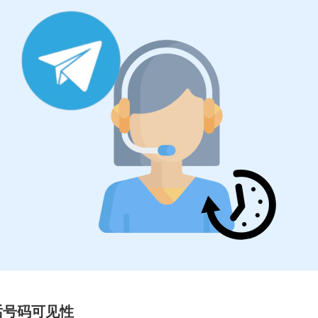
话号码可见性