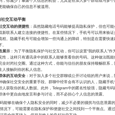
码，你减少了暴露个人信息的机会，尤其是在加入多个群组或与多个
更能确保自己的信息不被滥用。
与社交互动平衡
社交互动的便捷性
：虽然隐藏电话号码能够提高隐私保护，但也可能
或新联系人建立连接的便捷性。在某些情况下，手机号可以用来验证
流程。隐藏手机号可能会增加一些沟通上的障碍，特别是在需要快速
下。
性展示
：为了平衡隐私保护与社交互动，你可以设置“我的联系人”作
见性，这样只有通讯录中的联系人能够查看你的号码。这种做法既能
完全封闭社交圈。通过这种方式，你能与信任的朋友保持顺畅联系，
生人接触到你的私人信息。
群体的互动安全
：对于加入多个社交群聊或公开讨论组的用户来说，
种确保社交安全的重要手段。群聊中经常会有不认识的人，隐藏手机
些人获取你的私人数据。此外，Telegram中的匿名性较强，隐藏号
群体中更自由地发言和参与讨论，而不必担心个人信息的泄露。
码能够在确保个人隐私安全的同时，减少不必要的骚扰与信息泄露
情况下，可能需要在隐私保护和便捷社交之间找到一个平衡点。通
证安全的基础上，保持与他人的良好社交互动。