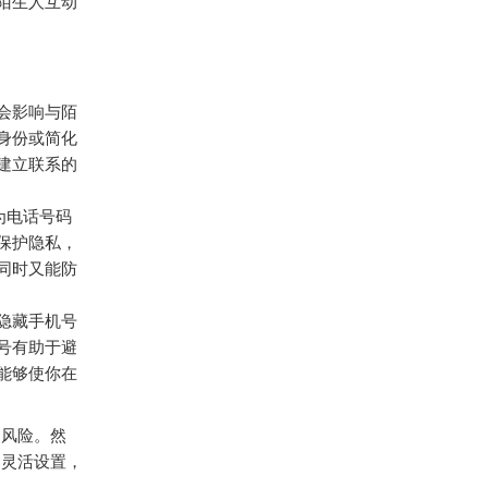
陌生人互动
会影响与陌
身份或简化
建立联系的
为电话号码
保护隐私，
同时又能防
隐藏手机号
号有助于避
码能够使你在
的风险。然
过灵活设置，