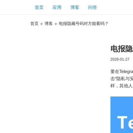
首页
应用
博客
问答
首页
»
博客
»
电报隐藏号码对方能看吗？
电报隐
2026-01-27
要在Tele
击“隐私与
样，其他人