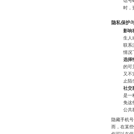
话号
时，
隐私保护
影响
生人
联系
情况
选择
的可
又不
止陌
社交
是一
免这
公共
隐藏手机号
而，在某些
你可以在保