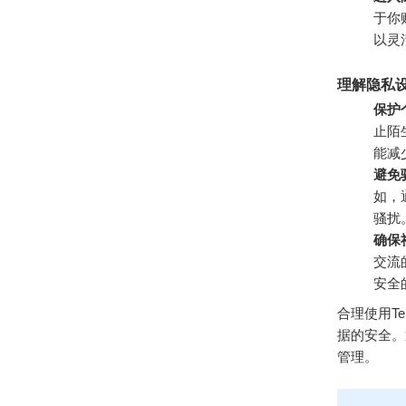
于你
以灵
理解隐私
保护
止陌
能减
避免
如，
骚扰
确保
交流
安全
合理使用T
据的安全。
管理。