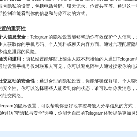
账号隐私的设置，包括电话号码、聊天记录、位置共享等。通过这一
活控制谁能看到你的信息和与你互动的方式。
设置的重要性
个人信息安全
：Telegram的隐私设置能够帮助你有效保护个人信息
生人获取你的手机号码、个人资料或聊天内容方面。通过合理配置隐
少信息泄露的风险。
骚扰和滥用
：隐私设置能够防止陌生人或不想接触的人通过Telegra
通过设置手机号仅对联系人可见，你可以避免陌生人通过搜索你的电
。
社交互动的安全性
：通过合理的隐私设置，你能够确保群聊、个人聊
的安全性。你可以选择哪些人能看到你的状态，谁可以给你发消息，
的社交网络。
elegram的隐私设置，可以帮助你更好地掌控与他人分享信息的方式
通过访问“隐私与安全”选项，你能为自己的Telegram体验提供更加