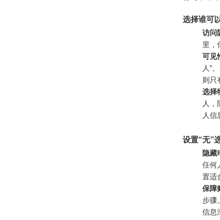
选择谁可
访问
里，
可见
人”
则只
选择
人，
人信
设置“无”
隐藏
任何
置适
保障
步骤
信息