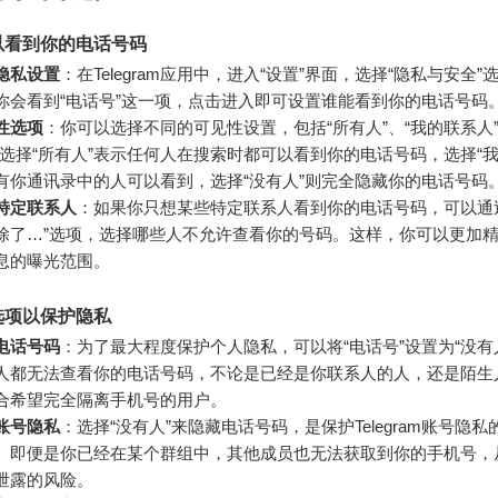
以看到你的电话号码
隐私设置
：在Telegram应用中，进入“设置”界面，选择“隐私与安全”
你会看到“电话号”这一项，点击进入即可设置谁能看到你的电话号码
性选项
：你可以选择不同的可见性设置，包括“所有人”、“我的联系人”
。选择“所有人”表示任何人在搜索时都可以看到你的电话号码，选择“我
有你通讯录中的人可以看到，选择“没有人”则完全隐藏你的电话号码
特定联系人
：如果你只想某些特定联系人看到你的电话号码，可以通
除了…”选项，选择哪些人不允许查看你的号码。这样，你可以更加
息的曝光范围。
选项以保护隐私
电话号码
：为了最大程度保护个人隐私，可以将“电话号”设置为“没有
人都无法查看你的电话号码，不论是已经是你联系人的人，还是陌生
合希望完全隔离手机号的用户。
账号隐私
：选择“没有人”来隐藏电话号码，是保护Telegram账号隐
。即便是你已经在某个群组中，其他成员也无法获取到你的手机号，
泄露的风险。