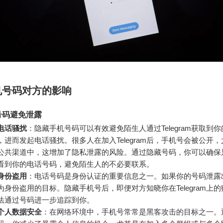
机号码对方的影响
号码避免泄露
电话骚扰
：隐藏手机号码可以有效避免陌生人通过Telegram获取到
，进而发起电话骚扰。很多人在加入Telegram后，手机号会被公开
公共渠道中，这增加了隐私泄露的风险。通过隐藏号码，你可以确保
看到你的电话号码，避免陌生人的不必要联系。
身份盗用
：电话号码是身份认证的重要信息之一。如果你的号码泄露
为身份盗用的目标。隐藏手机号后，即便对方知晓你在Telegram上
法通过号码进一步追踪到你。
个人数据安全
：在网络环境中，手机号常常是黑客攻击的目标之一。