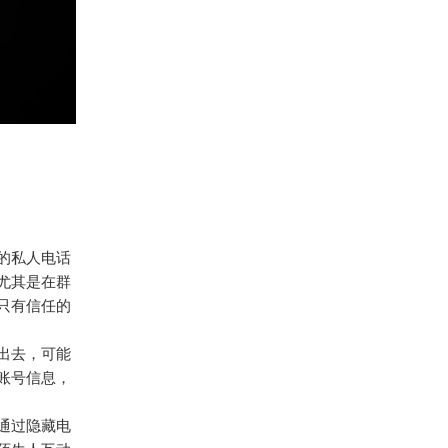
你的私人电话
，尤其是在群
只有信任的
出去，可能
的账号信息，
通过隐藏电